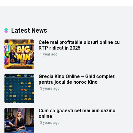
Latest News
Cele mai profitabile sloturi online cu
RTP ridicat in 2025
1 year ago
Grecia Kino Online – Ghid complet
pentru jocul de noroc Kino
3 years ago
Cum să găsești cel mai bun cazino
online
3 years ago