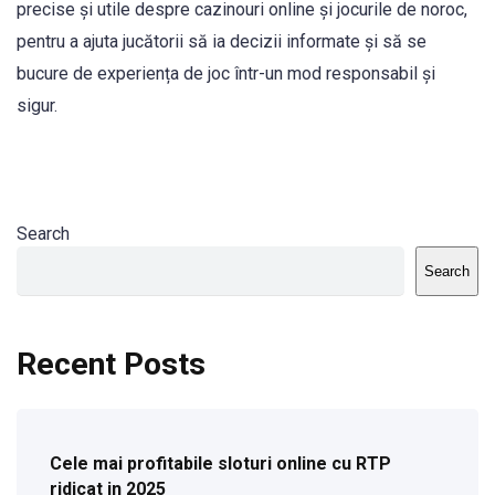
precise și utile despre cazinouri online și jocurile de noroc,
pentru a ajuta jucătorii să ia decizii informate și să se
bucure de experiența de joc într-un mod responsabil și
sigur.
Search
Search
Recent Posts
Cele mai profitabile sloturi online cu RTP
ridicat in 2025