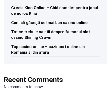
Grecia Kino Online – Ghid complet pentru jocul
de noroc Kino
Cum să găsești cel mai bun cazino online
Tot ce trebuie sa stii despre faimosul slot
casino Shining Crown
Top casino online – cazinouri online din
Romania si din afara
Recent Comments
No comments to show.