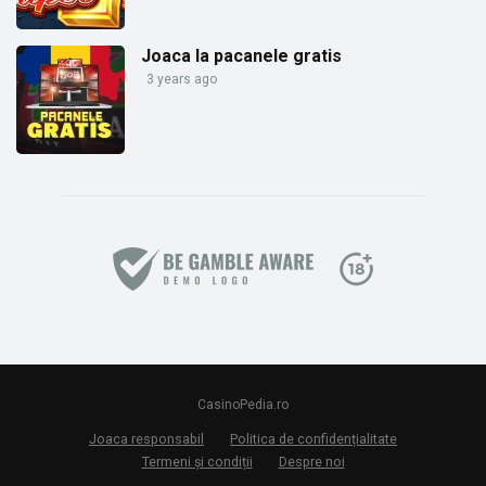
Joaca la pacanele gratis
3 years ago
CasinoPedia.ro
Joaca responsabil
Politica de confidențialitate
Termeni și condiții
Despre noi