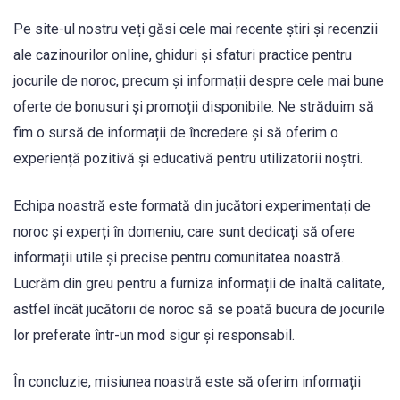
Pe site-ul nostru veți găsi cele mai recente știri și recenzii
ale cazinourilor online, ghiduri și sfaturi practice pentru
jocurile de noroc, precum și informații despre cele mai bune
oferte de bonusuri și promoții disponibile. Ne străduim să
fim o sursă de informații de încredere și să oferim o
experiență pozitivă și educativă pentru utilizatorii noștri.
Echipa noastră este formată din jucători experimentați de
noroc și experți în domeniu, care sunt dedicați să ofere
informații utile și precise pentru comunitatea noastră.
Lucrăm din greu pentru a furniza informații de înaltă calitate,
astfel încât jucătorii de noroc să se poată bucura de jocurile
lor preferate într-un mod sigur și responsabil.
În concluzie, misiunea noastră este să oferim informații